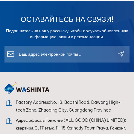
ОСТАВАЙТЕСЬ НА СВЯЗИ!
Подпишитесь на нашу рассылку, чтобы получать обновленную
информацию, акции и рекомендации.
Factory Address:No. 13, Baoshi Road, Dawang High-
tech Zone, Zhaoqing City, Guangdong Province
Адрес офиса в Гонконге (ALL GOOD (CHINA) LIMITED):
квартира C, 17 этаж, 11-15 Kennedy Town Praya, Гонконг,