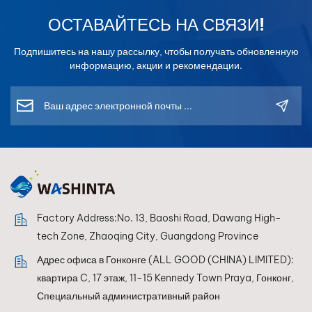
ОСТАВАЙТЕСЬ НА СВЯЗИ!
Подпишитесь на нашу рассылку, чтобы получать обновленную
информацию, акции и рекомендации.
Factory Address:No. 13, Baoshi Road, Dawang High-
tech Zone, Zhaoqing City, Guangdong Province
Адрес офиса в Гонконге (ALL GOOD (CHINA) LIMITED):
квартира C, 17 этаж, 11-15 Kennedy Town Praya, Гонконг,
Специальный административный район