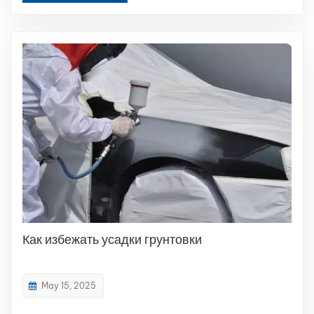
Под действием силы тяжести краска стекает вниз,...
Как избежать усадки грунтовки
May 15, 2025