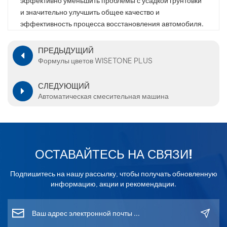
эффективно уменьшить проблемы с усадкой грунтовки
и значительно улучшить общее качество и
эффективность процесса восстановления автомобиля.
ПРЕДЫДУЩИЙ
Формулы цветов WISETONE PLUS
СЛЕДУЮЩИЙ
Автоматическая смесительная машина
ОСТАВАЙТЕСЬ НА СВЯЗИ!
Подпишитесь на нашу рассылку, чтобы получать обновленную
информацию, акции и рекомендации.