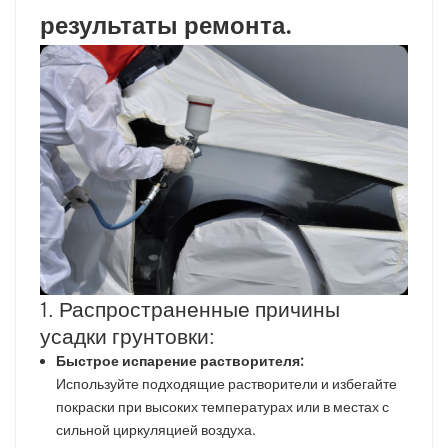
результаты ремонта.
1. Распространенные причины
усадки грунтовки:
Быстрое испарение растворителя:
Используйте подходящие растворители и избегайте
покраски при высоких температурах или в местах с
сильной циркуляцией воздуха.