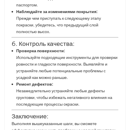
паспортом.
Наблюдайте за изменениями покрытия:
Прежде чем приступать к следующему этапу
покраски, убедитесь, что предыдущий слой
полностью высох.
6. Контроль качества:
Проверка поверхности:
Используйте подходящие инструменты для проверки
ровности и гладкости поверхности. Выявляйте и
устраняйте любые потенциальные проблемы с
усадкой как можно раньше.
Ремонт дефектов:
Незамедлительно устраняйте любые дефекты
грунтовки, чтобы избежать негативного влияния на
последующие процессы окраски.
Заключение:
Выполняя вышеуказанные шаги, вы сможете