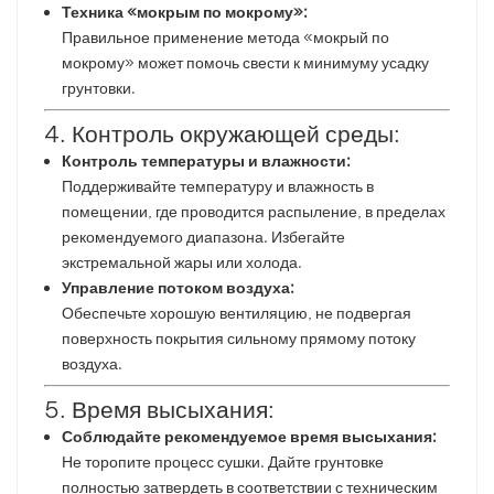
Техника «мокрым по мокрому»:
Правильное применение метода «мокрый по
мокрому» может помочь свести к минимуму усадку
грунтовки.
4. Контроль окружающей среды:
Контроль температуры и влажности:
Поддерживайте температуру и влажность в
помещении, где проводится распыление, в пределах
рекомендуемого диапазона. Избегайте
экстремальной жары или холода.
Управление потоком воздуха:
Обеспечьте хорошую вентиляцию, не подвергая
поверхность покрытия сильному прямому потоку
воздуха.
5. Время высыхания:
Соблюдайте рекомендуемое время высыхания:
Не торопите процесс сушки. Дайте грунтовке
полностью затвердеть в соответствии с техническим