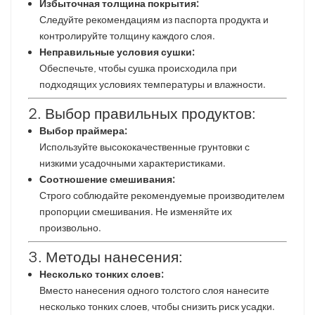
Избыточная толщина покрытия:
Следуйте рекомендациям из паспорта продукта и
контролируйте толщину каждого слоя.
Неправильные условия сушки:
Обеспечьте, чтобы сушка происходила при
подходящих условиях температуры и влажности.
2. Выбор правильных продуктов:
Выбор праймера:
Используйте высококачественные грунтовки с
низкими усадочными характеристиками.
Соотношение смешивания:
Строго соблюдайте рекомендуемые производителем
пропорции смешивания. Не изменяйте их
произвольно.
3. Методы нанесения:
Несколько тонких слоев:
Вместо нанесения одного толстого слоя нанесите
несколько тонких слоев, чтобы снизить риск усадки.