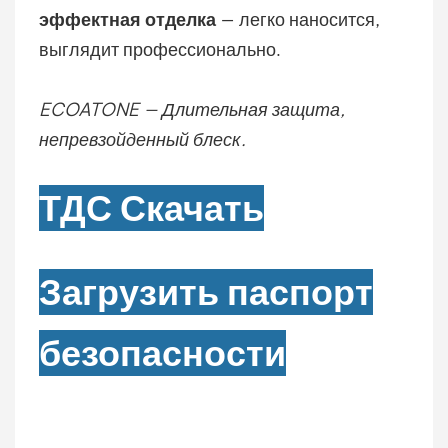
эффектная отделка
— легко наносится,
выглядит профессионально.
ECOATONE — Длительная защита,
непревзойденный блеск.
ТДС
Скачать
Загрузить паспорт
безопасности