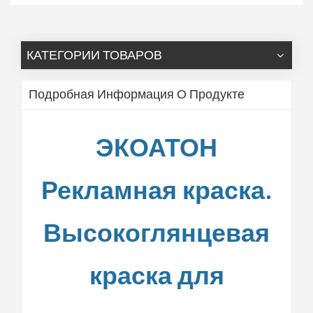
КАТЕГОРИИ ТОВАРОВ
Подробная Информация О Продукте
ЭКОАТОН
Рекламная краска.
Высокоглянцевая
краска для