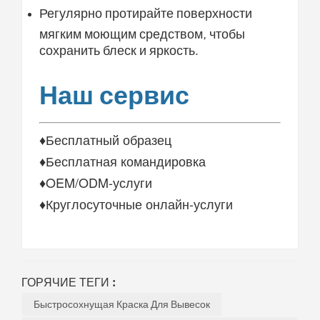
Регулярно протирайте поверхности
мягким моющим средством, чтобы
сохранить блеск и яркость.
Наш сервис
♦Бесплатный образец
♦Бесплатная командировка
♦OEM/ODM-услуги
♦Круглосуточные онлайн-услуги
ГОРЯЧИЕ ТЕГИ :
Быстросохнущая Краска Для Вывесок