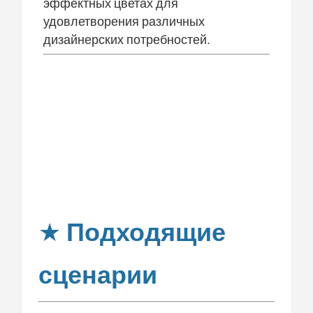
эффектных цветах для
удовлетворения различных
дизайнерских потребностей.
★
Подходящие
сценарии