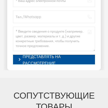
ПРЕДСТАВЛЯТЬ НА
РАССМОТРЕНИЕ
СОПУТСТВУЮЩИЕ
ТОВАРЫ