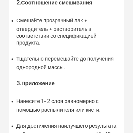
2.Соотношение смешивания
Смешайте прозрачный лак +
отвердитель + растворитель в
соответствии со спецификацией
продукта.
Тщательно перемешайте до получения
однородной массы.
3.Приложение
Нанесите 1–2 слоя равномерно с
помощью распылителя или кисти.
Для достижения наилучшего результата