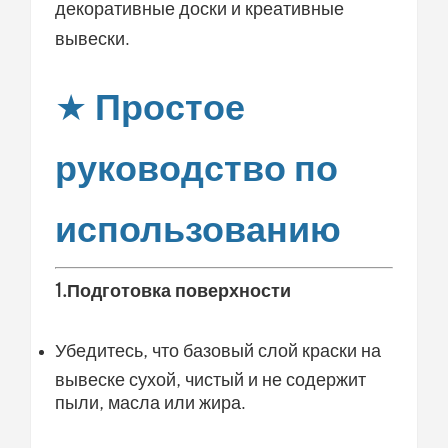
декоративные доски и креативные
вывески.
★
Простое
руководство по
использованию
1.Подготовка поверхности
Убедитесь, что базовый слой краски на
вывеске сухой, чистый и не содержит
пыли, масла или жира.