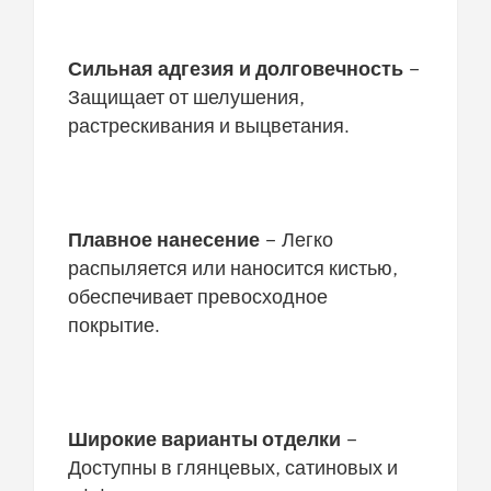
Сильная адгезия и долговечность
–
Защищает от шелушения,
растрескивания и выцветания.
Плавное нанесение
– Легко
распыляется или наносится кистью,
обеспечивает превосходное
покрытие.
Широкие варианты отделки
–
Доступны в глянцевых, сатиновых и