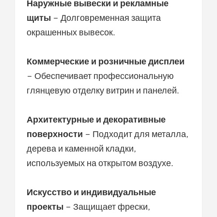
Наружные вывески и рекламные
щиты
– Долговременная защита
окрашенных вывесок.
Коммерческие и розничные дисплеи
– Обеспечивает профессиональную
глянцевую отделку витрин и панелей.
Архитектурные и декоративные
поверхности
– Подходит для металла,
дерева и каменной кладки,
используемых на открытом воздухе.
Искусство и индивидуальные
проекты
– Защищает фрески,