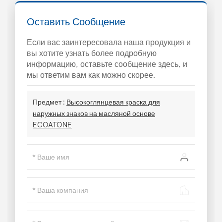
Оставить Сообщение
Если вас заинтересовала наша продукция и
вы хотите узнать более подробную
информацию, оставьте сообщение здесь, и
мы ответим вам как можно скорее.
Предмет :
Высокоглянцевая краска для
наружных знаков на масляной основе
ECOATONE