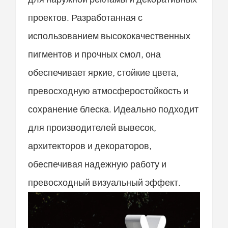
проектов. Разработанная с
использованием высококачественных
пигментов и прочных смол, она
обеспечивает яркие, стойкие цвета,
превосходную атмосферостойкость и
сохранение блеска. Идеально подходит
для производителей вывесок,
архитекторов и декораторов,
обеспечивая надежную работу и
превосходный визуальный эффект.