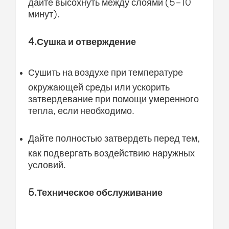
дайте высохнуть между слоями (5–10
минут).
4.Сушка и отверждение
Сушить на воздухе при температуре
окружающей среды или ускорить
затвердевание при помощи умеренного
тепла, если необходимо.
Дайте полностью затвердеть перед тем,
как подвергать воздействию наружных
условий.
5.Техническое обслуживание