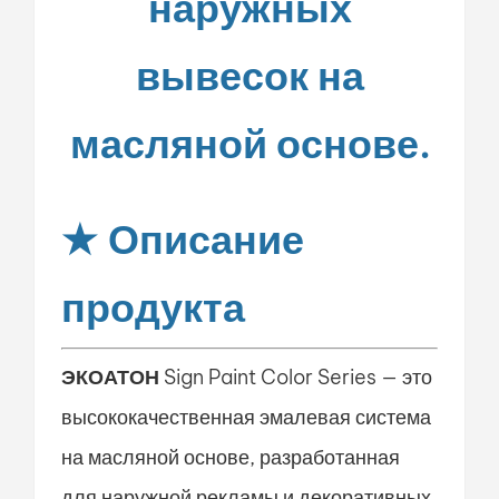
наружных
вывесок на
масляной основе.
★
Описание
продукта
ЭКОАТОН
Sign Paint Color Series — это
высококачественная эмалевая система
на масляной основе, разработанная
для наружной рекламы и декоративных