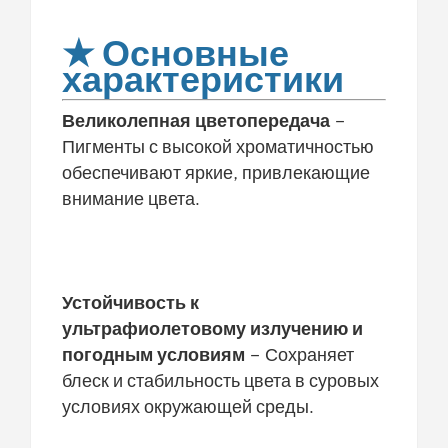
★ Основные
характеристики
Великолепная цветопередача
–
Пигменты с высокой хроматичностью
обеспечивают яркие, привлекающие
внимание цвета.
Устойчивость к
ультрафиолетовому излучению и
погодным условиям
– Сохраняет
блеск и стабильность цвета в суровых
условиях окружающей среды.