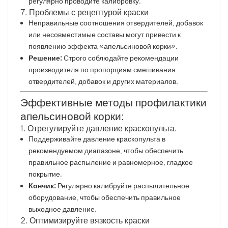
регулярно проводите калибровку.
7. Проблемы с рецептурой краски
Неправильные соотношения отвердителей, добавок
или несовместимые составы могут привести к
появлению эффекта «апельсиновой корки».
Решение:
Строго соблюдайте рекомендации
производителя по пропорциям смешивания
отвердителей, добавок и других материалов.
Эффективные методы профилактики
апельсиновой корки:
1. Отрегулируйте давление краскопульта.
Поддерживайте давление краскопульта в
рекомендуемом диапазоне, чтобы обеспечить
правильное распыление и равномерное, гладкое
покрытие.
Кончик:
Регулярно калибруйте распылительное
оборудование, чтобы обеспечить правильное
выходное давление.
2. Оптимизируйте вязкость краски