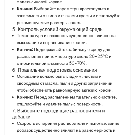
«апельсиновой корки».
Кончик:
Выбирайте параметры краскопульта в
зависимости от типа и вязкости краски и используйте
рекомендуемые размеры сопел.
5. Контроль условий окружающей среды
Температура и влажность существенно влияют на
высыхание и выравнивание краски.
Кончик:
Поддерживайте стабильную среду для
распыления при температуре около 20-25°C и
относительной влажности 50-70%.
6. Правильная подготовка основания
Основание должно быть гладким, чистым и
свободным от масла, пыли и других загрязнений,
чтобы обеспечить равномерную адгезию краски.
Кончик:
Перед распылением тщательно очистите,
отшлифуйте и удалите пыль с поверхности.
7. Выберите подходящие растворители и
добавки
Скорость испарения растворителя и использование
добавок существенно влияют на равномерность и