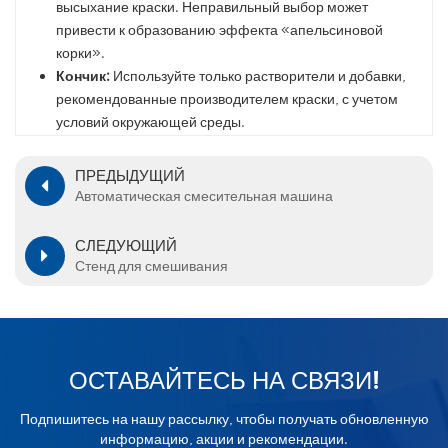
высыхание краски. Неправильный выбор может
привести к образованию эффекта «апельсиновой
корки».
Кончик:
Используйте только растворители и добавки,
рекомендованные производителем краски, с учетом
условий окружающей среды.
ПРЕДЫДУЩИЙ
Автоматическая смесительная машина
СЛЕДУЮЩИЙ
Стенд для смешивания
ОСТАВАЙТЕСЬ НА СВЯЗИ!
Подпишитесь на нашу рассылку, чтобы получать обновленную
информацию, акции и рекомендации.