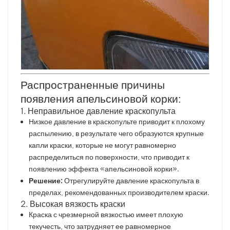
Распространенные причины
появления апельсиновой корки:
1. Неправильное давление краскопульта
Низкое давление в краскопульте приводит к плохому
распылению, в результате чего образуются крупные
капли краски, которые не могут равномерно
распределиться по поверхности, что приводит к
появлению эффекта «апельсиновой корки».
Решение:
Отрегулируйте давление краскопульта в
пределах, рекомендованных производителем краски.
2. Высокая вязкость краски
Краска с чрезмерной вязкостью имеет плохую
текучесть, что затрудняет ее равномерное