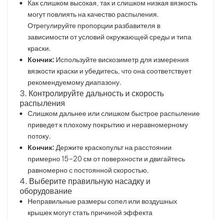
Как слишком высокая, так и слишком низкая вязкость
могут повлиять на качество распыления.
Отрегулируйте пропорции разбавителя в
зависимости от условий окружающей среды и типа
краски.
Кончик:
Используйте вискозиметр для измерения
вязкости краски и убедитесь, что она соответствует
рекомендуемому диапазону.
3. Контролируйте дальность и скорость
распыления
Слишком дальнее или слишком быстрое распыление
приведет к плохому покрытию и неравномерному
потоку.
Кончик:
Держите краскопульт на расстоянии
примерно 15–20 см от поверхности и двигайтесь
равномерно с постоянной скоростью.
4. Выберите правильную насадку и
оборудование
Неправильные размеры сопел или воздушных
крышек могут стать причиной эффекта