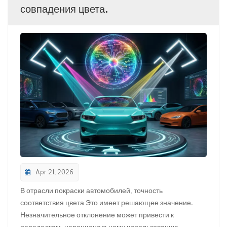
совпадения цвета.
بالعربية
فارسی
中文
Apr 21, 2026
В отрасли покраски автомобилей, точность
соответствия цвета Это имеет решающее значение.
Незначительное отклонение может привести к