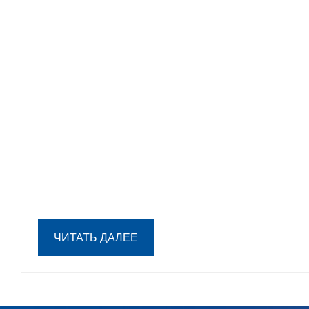
ЧИТАТЬ ДАЛЕЕ