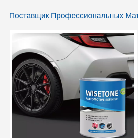
Поставщик Профессиональных Мат