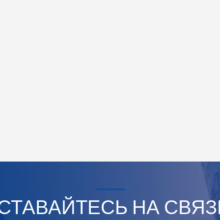
СТАВАЙТЕСЬ НА СВЯЗ