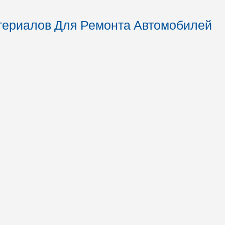
ериалов Для Ремонта Автомобилей