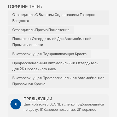
ГОРЯЧИЕ ТЕГИ :
Отвердитель С Высоким Содержанием Твердого
Вещества
Отвердитель Против Пожелтения
Поставщик Отвердителей Для Автомобильной
Промышленности
Быстросохнущая Подкрашивающая Краска
Профессиональный Автомобильный Отвердитель
Для 2K Прозрачного Лака
Быстросохнущая Профессиональная Автомобильная
Прозрачная Краска
ПРЕДЫДУЩИЙ
Цветной тонер BESNEY, легко подбирающийся
по цвету, 1K базовое покрытие, 2K верхнее
покрытие