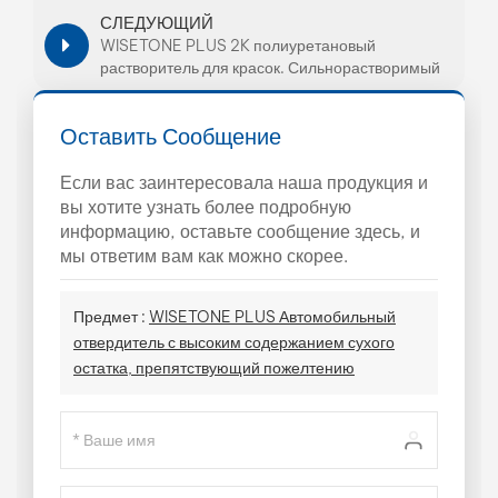
СЛЕДУЮЩИЙ
WISETONE PLUS 2K полиуретановый
растворитель для красок. Сильнорастворимый
растворитель.
Оставить Сообщение
Если вас заинтересовала наша продукция и
вы хотите узнать более подробную
информацию, оставьте сообщение здесь, и
мы ответим вам как можно скорее.
Предмет :
WISETONE PLUS Автомобильный
отвердитель с высоким содержанием сухого
остатка, препятствующий пожелтению