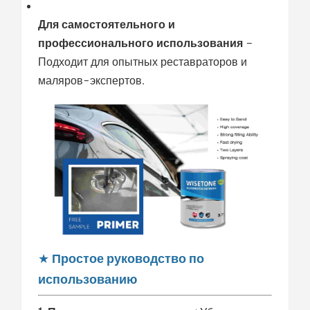
Для самостоятельного и
профессионального использования
–
Подходит для опытных реставраторов и
маляров-экспертов.
★
Простое руководство по
использованию