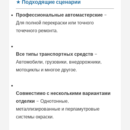
★
Подходящие сценарии
Профессиональные автомастерские
–
Для полной перекраски или точного
точечного ремонта.
Все типы транспортных средств
–
Автомобили, грузовики, внедорожники,
мотоциклы и многое другое.
Совместимо с несколькими вариантами
отделки
– Однотонные,
металлизированные и перламутровые
системы окраски.