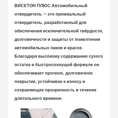
ВИСЕТОН ПЛЮС
Автомобильный
отвердитель — это премиальный
отвердитель, разработанный для
обеспечения исключительной твёрдости,
долговечности и защиты от пожелтения
автомобильных лаков и красок.
Благодаря высокому содержанию сухого
остатка и быстросохнущей формуле он
обеспечивает прочное, долговечное
покрытие, устойчивое к износу и
сохраняющее прозрачность в течение
длительного времени.