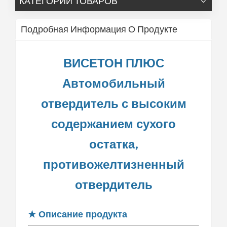
КАТЕГОРИИ ТОВАРОВ
Подробная Информация О Продукте
ВИСЕТОН ПЛЮС
Автомобильный
отвердитель с высоким
содержанием сухого
остатка,
противожелтизненный
отвердитель
★
Описание продукта