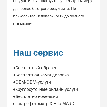
воздухе или используйте сушильную камеру
для более быстрого результата. Не
прикасайтесь к поверхности до полного
высыхания.
Наш сервис
♦Бесплатный образец
♦Бесплатная командировка
♦OEM/ODM-услуги
♦Круглосуточные онлайн-услуги
♦Бесплатно новейший
спектрофотометр X-Rite MA-5C