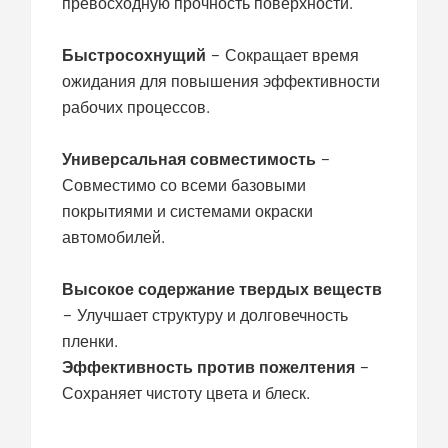
превосходную прочность поверхности.
Быстросохнущий
– Сокращает время
ожидания для повышения эффективности
рабочих процессов.
Универсальная совместимость
–
Совместимо со всеми базовыми
покрытиями и системами окраски
автомобилей.
Высокое содержание твердых веществ
– Улучшает структуру и долговечность
пленки.
Эффективность против пожелтения
–
Сохраняет чистоту цвета и блеск.