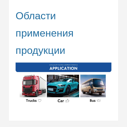
Области
применения
продукции