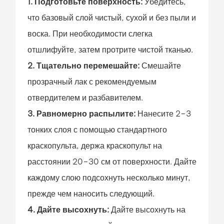
1. Подготовьте поверхность:
Убедитесь,
что базовый слой чистый, сухой и без пыли и
воска. При необходимости слегка
отшлифуйте, затем протрите чистой тканью.
2. Тщательно перемешайте:
Смешайте
прозрачный лак с рекомендуемым
отвердителем и разбавителем.
3. Равномерно распылите:
Нанесите 2–3
тонких слоя с помощью стандартного
краскопульта, держа краскопульт на
расстоянии 20–30 см от поверхности. Дайте
каждому слою подсохнуть несколько минут,
прежде чем наносить следующий.
4. Дайте высохнуть:
Дайте высохнуть на