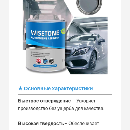
★ Основные характеристики
Быстрое отверждение
– Ускоряет
производство без ущерба для качества.
Высокая твердость
–
Обеспечивает