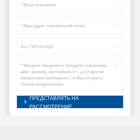
ПРЕДСТАВЛЯТЬ НА
РАССМОТРЕНИЕ